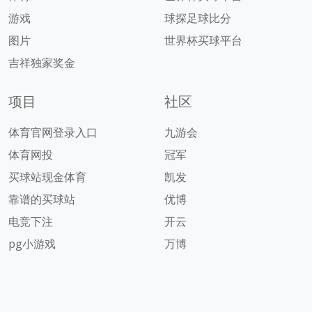
游戏
球探足球比分
图片
世界杯买球平台
吉祥独家奖金
项目
社区
体育官网登录入口
九游会
体育网投
冠军
买球站现金体育
凯发
靠谱的买球站
优博
电竞下注
开云
pg小游戏
万博