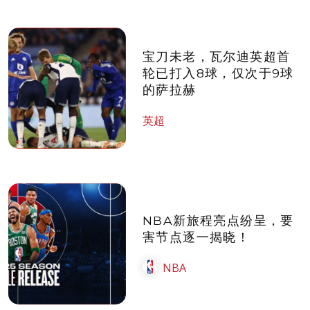
宝刀未老，瓦尔迪英超首
轮已打入8球，仅次于9球
的萨拉赫
英超
NBA新旅程亮点纷呈，要
害节点逐一揭晓！
NBA