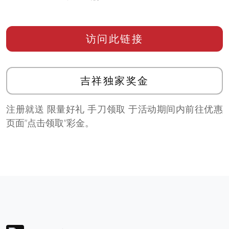
访问此链接
吉祥独家奖金
注册就送 限量好礼 手刀领取 于活动期间内前往优惠
页面”点击领取”彩金。