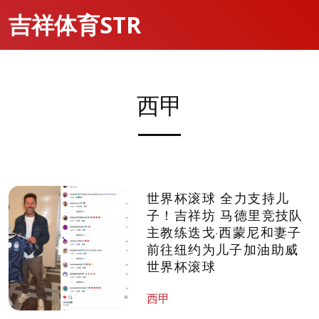
吉祥体育STR
西甲
世界杯滚球 全力支持儿
子！吉祥坊 马德里竞技队
主教练迭戈·西蒙尼和妻子
前往纽约为儿子加油助威
世界杯滚球
西甲