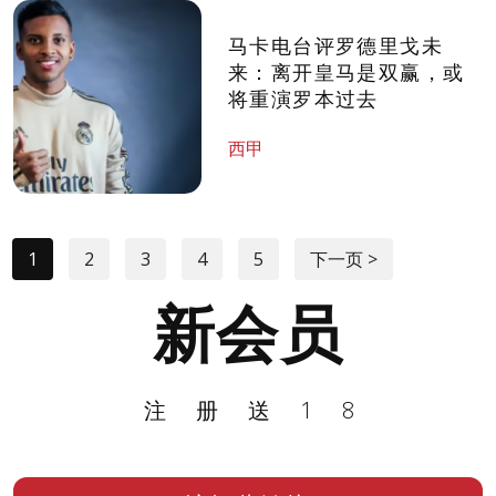
马卡电台评罗德里戈未
来：离开皇马是双赢，或
将重演罗本过去
西甲
1
2
3
4
5
下一页 >
新会员
注册送18