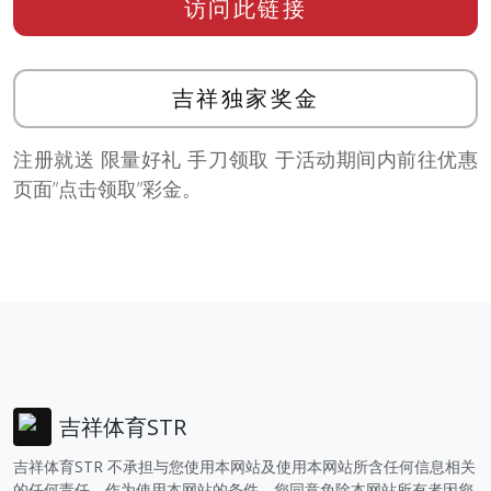
访问此链接
吉祥独家奖金
注册就送 限量好礼 手刀领取 于活动期间内前往优惠
页面”点击领取”彩金。
吉祥体育STR
吉祥体育STR 不承担与您使用本网站及使用本网站所含任何信息相关
的任何责任。作为使用本网站的条件，您同意免除本网站所有者因您