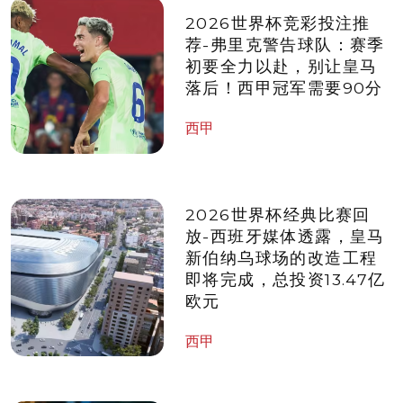
2026世界杯竞彩投注推
荐-弗里克警告球队：赛季
初要全力以赴，别让皇马
落后！西甲冠军需要90分
西甲
2026世界杯经典比赛回
放-西班牙媒体透露，皇马
新伯纳乌球场的改造工程
即将完成，总投资13.47亿
欧元
西甲