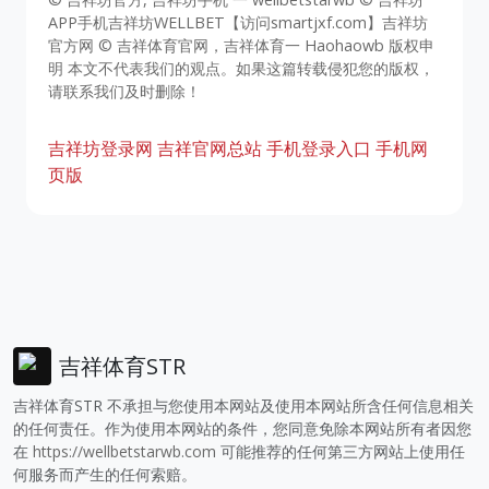
APP手机吉祥坊WELLBET【访问smartjxf.com】吉祥坊
官方网 © 吉祥体育官网，吉祥体育一 Haohaowb 版权申
明 本文不代表我们的观点。如果这篇转载侵犯您的版权，
请联系我们及时删除！
吉祥坊登录网
吉祥官网总站
手机登录入口
手机网
页版
吉祥体育STR
吉祥体育STR 不承担与您使用本网站及使用本网站所含任何信息相关
的任何责任。作为使用本网站的条件，您同意免除本网站所有者因您
在
https://wellbetstarwb.com
可能推荐的任何第三方网站上使用任
何服务而产生的任何索赔。