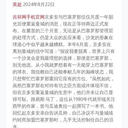
英超
2024年8月22日
吉祥网手机官网
京多安与巴塞罗那仅仅共度一年韶
光后便重返曼城的消息，现在正等待两边正式发
布。在曩昔的三个月里，无论是从巴塞罗那管理层
的处理方式，仍是大众的反应来看，沙龙的形象在
球迷心中似乎越来越糟糕。本年6月底，京多安在
离别曼城的信中写道：“假设我要脱离，世界上只有
一个沙龙会是我最理想的选择，那便是巴塞罗那，
别无他选。从小我就梦想着有一天能穿上巴塞罗那
的球衣。我信赖自己还能奉献几年的巅峰状态，我
只想帮忙巴塞罗那重回它应有的方位。”虽然如此，
虽然巴塞罗那在对待有功之臣方面或许体现不佳，
但在京多安重返曼城的生意中，他们并未让自己显
得可耻。路易斯·马丁，这位从1980年代就开端关注
西甲的作家，曾与瓜迪奥拉一起撰写了一本书。他
回忆起京多安亲自告诉瓜帅，自己决议不与曼城续
约转而加盟巴塞罗那时，几乎无法控制住自己的泪
水。