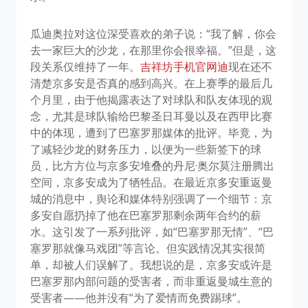
瓜迪奥拉对这位深受喜欢的弟子说：“我了解，你会
去一家巨大的沙龙，在那里你会很幸福。”但是，这
段关系仅维持了一年。
吉祥坊手机官网迪
现在还不
清楚京多安是否真的感到高兴。在上赛季的最后几
个月里，由于他揭露表达了对球队和队友体现的观
念，尤其是球队输给巴黎圣日耳曼以及在西甲比赛
中的体现，遭到了巴塞罗那媒体的批评。毕竟，为
了减轻沙龙的财务压力，以便为一些新签下的球
员，比方方位与京多安堆叠的丹尼·奥尔莫注册腾出
空间，京多安成为了牺牲品。在最近京多安重返曼
城的消息中，舆论和媒体特别强调了一个细节：京
多安自愿扔掉了他在巴塞罗那剩余两年合约的薪
水。这引发了一系列批评，如“巴塞罗那无情”、“巴
塞罗那就像马戏团”等言论。但实践情况其实很简
单，却被人们误解了。我想说的是，京多安或许是
巴塞罗那内部问题的受害者，而非重返曼城生意的
受害者——他并没有“为了爱情而免费踢球”。