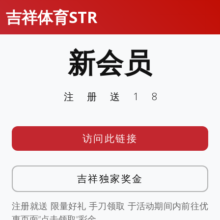
吉祥体育STR
新会员
注册送18
访问此链接
吉祥独家奖金
注册就送 限量好礼 手刀领取 于活动期间内前往优
惠页面”点击领取”彩金。