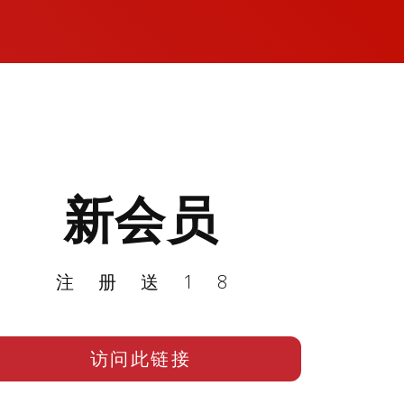
新会员
注册送18
访问此链接