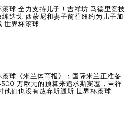
杯滚球 全力支持儿子！吉祥坊 马德里竞技
教练迭戈·西蒙尼和妻子前往纽约为儿子加
威 世界杯滚球
杯滚球《米兰体育报》：国际米兰正准备
3500 万欧元的预算来追求斯宾塞，吉祥
同时他们也没有放弃斯通斯 世界杯滚球