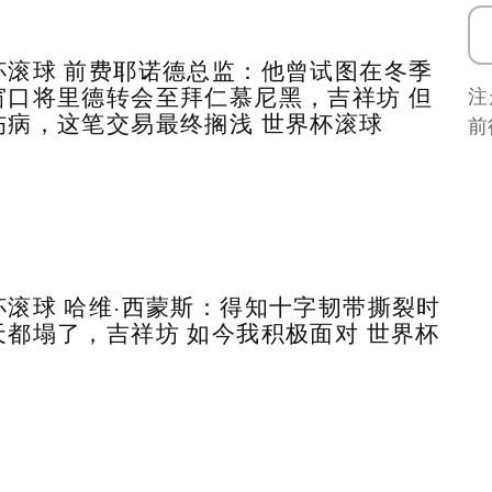
杯滚球 前费耶诺德总监：他曾试图在冬季
注
窗口将里德转会至拜仁慕尼黑，吉祥坊 但
伤病，这笔交易最终搁浅 世界杯滚球
前
杯滚球 哈维·西蒙斯：得知十字韧带撕裂时
天都塌了，吉祥坊 如今我积极面对 世界杯