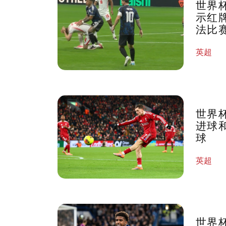
世界
示红
法比
英超
世界
进球
球
英超
世界