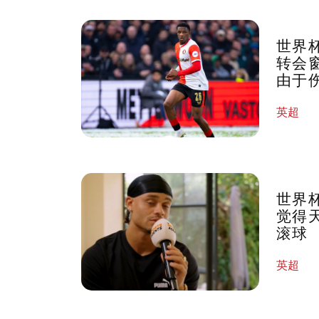
世界
转会
由于
英超
世界
觉得
滚球
英超