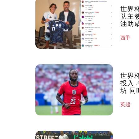
世界
队主
油助
西甲
世界
投入 
坊 
英超