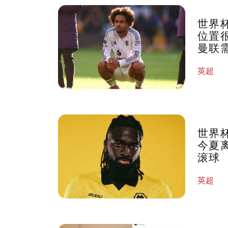
世界
位置
曼联
英超
世界
今夏
滚球
英超