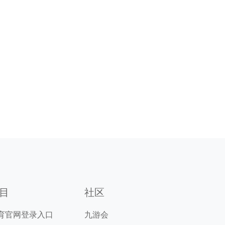
目
社区
育官网登录入口
九游会