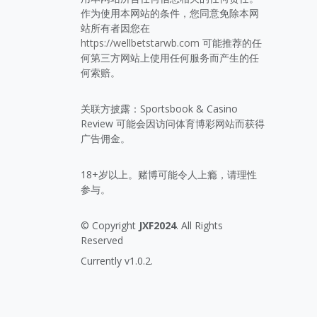
作为使用本网站的条件，您同意免除本网
站所有者因您在
https://wellbetstarwb.com
可能推荐的任
何第三方网站上使用任何服务而产生的任
何索赔。
关联方披露：Sportsbook & Casino
Review 可能会因访问体育博彩网站而获得
广告佣金。
18+岁以上。赌博可能令人上瘾，请理性
参与。
© Copyright
JXF2024
. All Rights
Reserved
Currently v1.0.2.