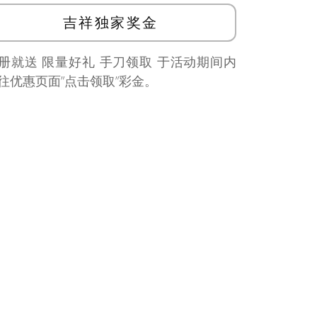
吉祥独家奖金
册就送 限量好礼 手刀领取 于活动期间内
往优惠页面”点击领取”彩金。