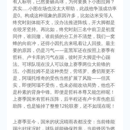
有人标明，已然要砸高球，为何要换下小图拉姆？
其实……小图在场也没太大帮助，此战他争顶成功率
是0。构成这种现象的原因许多，比如达米安等人
终究时刻体能不支，没办法推进阵线，开大脚都是
在咬牙坚持。再比如，终究时刻三名中前卫是初度
同伴，谁回撤，谁前插的分工并不清楚，我们一窝
蜂的向前冲，还得小因扎吉来吼着让人回接。最主
要的原因，仍是习气——蓝黑军还在按照上赛季有
哲科、卢卡库的习气在踢，彼时开大脚是中心踢
法。可球队现在没人可以做上赛季两位大前锋的
活。小图拉姆不是这种类型，劳塔罗、桑切斯更不
是，阿瑙托维奇的受伤当然扩展了风险——但其
实，即便阿瑙不受伤，也未必能改动局势，他也不
是朴素的背身中锋。即便是哲科本尊又能怎样呢！
上赛季国米有哲科压阵，后半程还有卢卡库伤愈后
助阵，也是输掉了整整12轮联赛，还不如现在呢！
上赛季至今，国米的状况晴雨表都没变：当前锋能
踢出好状况时，球队就能确保胜率，当前锋因为燃