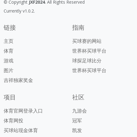
© Copyright
JXF2024
. All Rights Reserved
Currently v1.0.2.
链接
指南
主页
买球赛的网站
体育
世界杯买球平台
游戏
球探足球比分
图片
世界杯买球平台
吉祥独家奖金
项目
社区
体育官网登录入口
九游会
体育网投
冠军
买球站现金体育
凯发