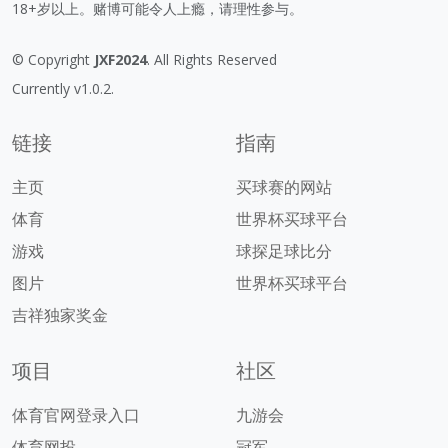
18+岁以上。赌博可能令人上瘾，请理性参与。
© Copyright
JXF2024
. All Rights Reserved
Currently v1.0.2.
链接
指南
主页
买球赛的网站
体育
世界杯买球平台
游戏
球探足球比分
图片
世界杯买球平台
吉祥独家奖金
项目
社区
体育官网登录入口
九游会
体育网投
冠军