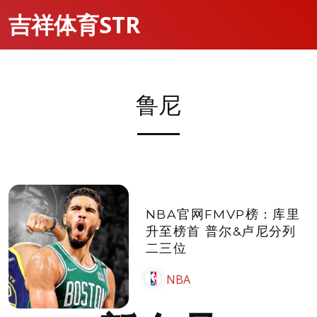
吉祥体育STR
鲁尼
NBA官网FMVP榜：库里
升至榜首 普尔&卢尼分列
二三位
NBA