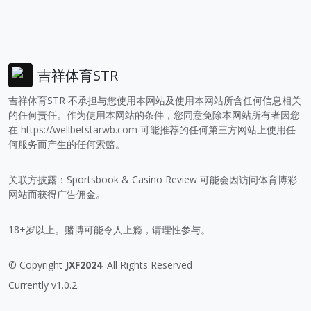
吉祥体育STR
吉祥体育STR 不承担与您使用本网站及使用本网站所含任何信息相关
的任何责任。作为使用本网站的条件，您同意免除本网站所有者因您
在
https://wellbetstarwb.com
可能推荐的任何第三方网站上使用任
何服务而产生的任何索赔。
关联方披露：Sportsbook & Casino Review 可能会因访问体育博彩
网站而获得广告佣金。
18+岁以上。赌博可能令人上瘾，请理性参与。
© Copyright
JXF2024
. All Rights Reserved
Currently v1.0.2.