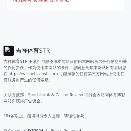
吉祥体育STR
吉祥体育STR 不承担与您使用本网站及使用本网站所含任何信息相关
的任何责任。作为使用本网站的条件，您同意免除本网站所有者因您
在
https://wellbetstarwb.com
可能推荐的任何第三方网站上使用任
何服务而产生的任何索赔。
关联方披露：Sportsbook & Casino Review 可能会因访问体育博彩
网站而获得广告佣金。
18+岁以上。赌博可能令人上瘾，请理性参与。
© Copyright
JXF2024
. All Rights Reserved