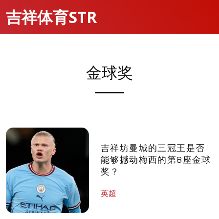
吉祥体育STR
金球奖
吉祥坊曼城的三冠王是否
能够撼动梅西的第8座金球
奖？
英超