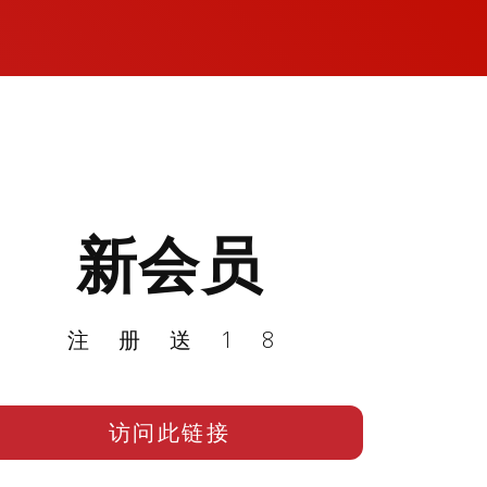
新会员
注册送18
访问此链接