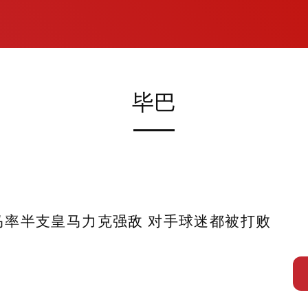
毕巴
马率半支皇马力克强敌 对手球迷都被打败