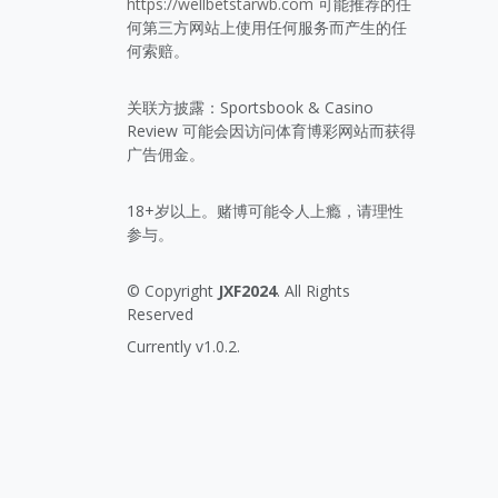
https://wellbetstarwb.com
可能推荐的任
何第三方网站上使用任何服务而产生的任
何索赔。
关联方披露：Sportsbook & Casino
Review 可能会因访问体育博彩网站而获得
广告佣金。
18+岁以上。赌博可能令人上瘾，请理性
参与。
© Copyright
JXF2024
. All Rights
Reserved
Currently v1.0.2.