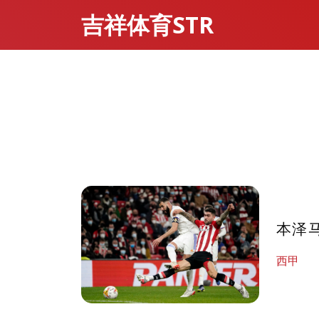
吉祥体育STR
本泽
西甲