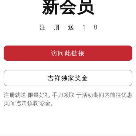
新会员
注册送18
访问此链接
吉祥独家奖金
注册就送 限量好礼 手刀领取 于活动期间内前往优惠
页面”点击领取”彩金。