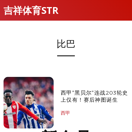
吉祥体育STR
比巴
西甲”黑贝尔”连战203轮史
上仅有！赛后神图诞生
西甲