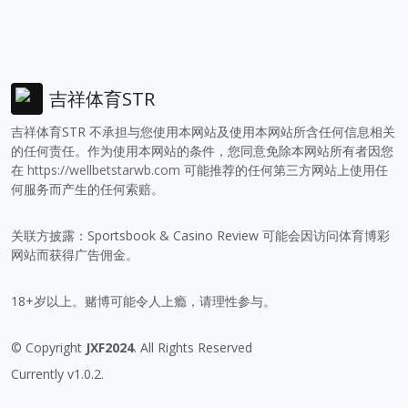
吉祥体育STR
吉祥体育STR 不承担与您使用本网站及使用本网站所含任何信息相关
的任何责任。作为使用本网站的条件，您同意免除本网站所有者因您
在
https://wellbetstarwb.com
可能推荐的任何第三方网站上使用任
何服务而产生的任何索赔。
关联方披露：Sportsbook & Casino Review 可能会因访问体育博彩
网站而获得广告佣金。
18+岁以上。赌博可能令人上瘾，请理性参与。
© Copyright
JXF2024
. All Rights Reserved
Currently v1.0.2.