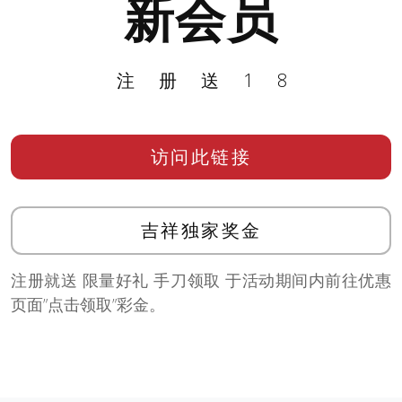
新会员
注册送18
访问此链接
吉祥独家奖金
注册就送 限量好礼 手刀领取 于活动期间内前往优惠
页面”点击领取”彩金。