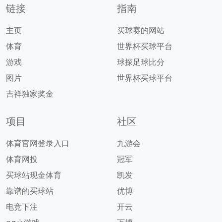
链接
指南
主页
买球赛的网站
体育
世界杯买球平台
游戏
球探足球比分
图片
世界杯买球平台
吉祥独家奖金
项目
社区
体育官网登录入口
九游会
体育网投
冠军
买球站现金体育
凯发
靠谱的买球站
优博
电竞下注
开云