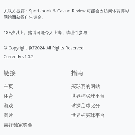
关联方披露：Sportsbook & Casino Review 可能会因访问体育博彩
网站而获得广告佣金。
18+岁以上。赌博可能令人上瘾，请理性参与。
© Copyright
JXF2024
. All Rights Reserved
Currently v1.0.2.
链接
指南
主页
买球赛的网站
体育
世界杯买球平台
游戏
球探足球比分
图片
世界杯买球平台
吉祥独家奖金