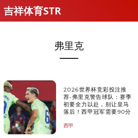
吉祥体育STR
弗里克
2026世界杯竞彩投注推
荐-弗里克警告球队：赛季
初要全力以赴，别让皇马
落后！西甲冠军需要90分
西甲