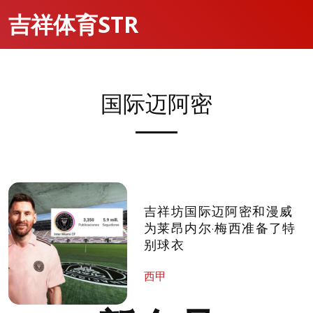
吉祥体育STR
国际迈阿密
吉祥坊国际迈阿密和漫威
为莱昂内尔·梅西准备了特
别球衣
西甲