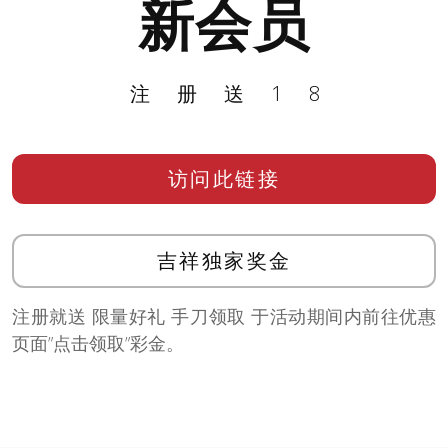
新会员
注册送18
访问此链接
吉祥独家奖金
注册就送 限量好礼 手刀领取 于活动期间内前往优惠
页面”点击领取”彩金。