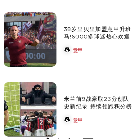
38岁里贝里加盟意甲升班
马!6000多球迷热心欢迎
意甲
米兰前9战豪取23分创队
史新纪录 持续领跑积分榜
意甲