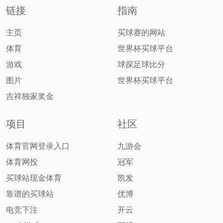
链接
指南
主页
买球赛的网站
体育
世界杯买球平台
游戏
球探足球比分
图片
世界杯买球平台
吉祥独家奖金
项目
社区
体育官网登录入口
九游会
体育网投
冠军
买球站现金体育
凯发
靠谱的买球站
优博
电竞下注
开云