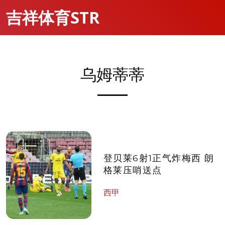
吉祥体育STR
乌姆蒂蒂
登贝莱6射1正气炸梅西 朗
格莱压哨送点
西甲