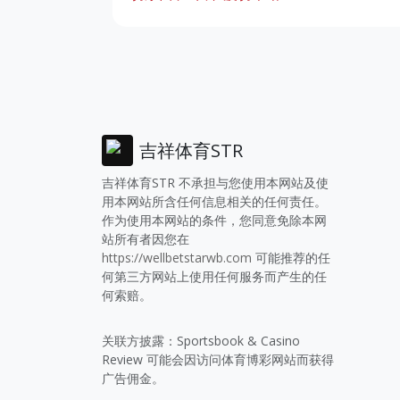
吉祥体育STR
吉祥体育STR 不承担与您使用本网站及使
用本网站所含任何信息相关的任何责任。
作为使用本网站的条件，您同意免除本网
站所有者因您在
https://wellbetstarwb.com
可能推荐的任
何第三方网站上使用任何服务而产生的任
何索赔。
关联方披露：Sportsbook & Casino
Review 可能会因访问体育博彩网站而获得
广告佣金。