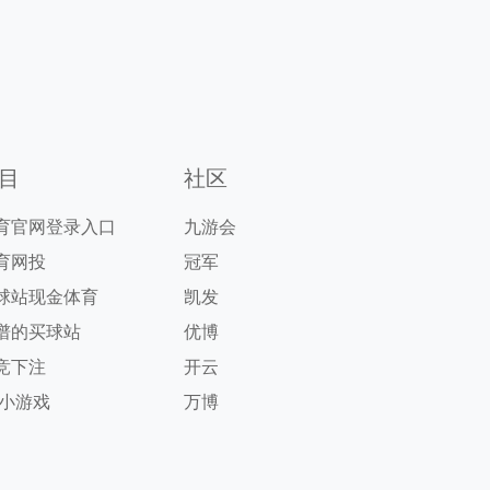
目
社区
育官网登录入口
九游会
育网投
冠军
球站现金体育
凯发
谱的买球站
优博
竞下注
开云
g小游戏
万博