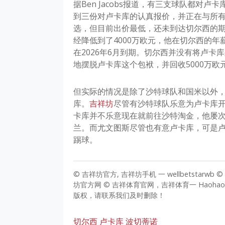
据Ben Jacobs报道，有三支球队都对卢
到三份对卢卡库的认真报价，并正在与所
选，但目前出价最低，还未到达切尔西的期望
经降低到了4000万欧元，他在切尔西的年
在2026年6月到期。切尔西并没有将卢
地摆脱卢卡库这个包袱，并回收5000万欧
但实际的情况是除了沙特球队和国米以外
库。
吉祥坊
尽管有沙特球队乐意为卢卡库开出
卡库并不乐意现在就前往沙特淘金，他屡
兰。而尤文图斯尽管也有意卢卡库，可是卢
踢球。
© 吉祥坊官方, 吉祥坊手机 一 wellbetstarwb
坊官方网 © 吉祥体育官网，吉祥体育一 Haoh
版权，请联系我们及时删除！
切尔西
卢卡库
波切蒂诺