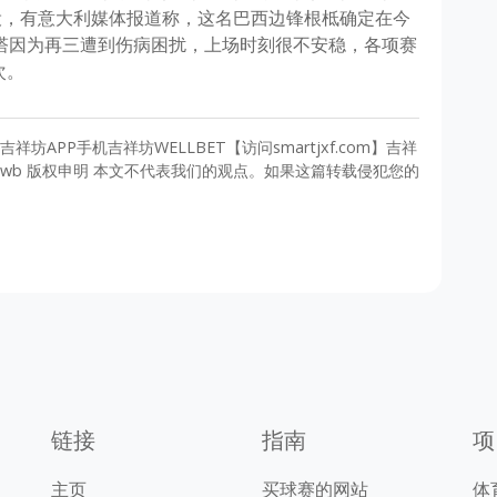
役，有意大利媒体报道称，这名巴西边锋根柢确定在今
塔因为再三遭到伤病困扰，上场时刻很不安稳，各项赛
次。
 © 吉祥坊APP手机吉祥坊WELLBET【访问smartjxf.com】吉祥
aowb 版权申明 本文不代表我们的观点。如果这篇转载侵犯您的
链接
指南
项
主页
买球赛的网站
体