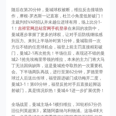
随后在第20分钟，曼城球权被断，维拉反击撞墙协
作，摩根-罗杰斯一记直塞，杜兰小角度低射破门！
主裁判经VAR招认并未越位进球有用，场上比分1-
1！
吉祥官网总站官网手机登录
在来回的攻防中，
曼城逐步掌握了更多的球权，让对手后防线继续感
到压力。来到上半场补时第1分钟，曼城取得一次
方位不错的任意球机会，福登上前主罚直接精彩破
门，曼城2-1再次抢先！半场往后，表现还不错的曼
城2-1抢先埃梅里带领的维拉，本来的主力门将大马
丁无法因病缺阵，这是曼城抢夺取胜的一次重要机
会。下半场两队再战，进行至第62分钟，罗德里带
球过人后送出传球，福登跟进破门成功梅开二度，
曼城3-1！第69分钟，福登反抢对手后直接起脚远
射破门，真是情况炽热！曼城4-1进一步扩展优势！
全场战罢，曼城主场4-1横扫维拉，30轮积67分仍
旧位列英超第3，紧随阿森纳与利物浦。这场4球大