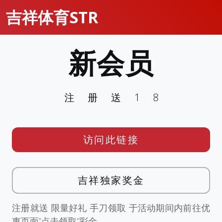
吉祥体育STR
新会员
注册送18
访问此链接
吉祥独家奖金
注册就送 限量好礼 手刀领取 于活动期间内前往优
惠页面”点击领取”彩金。