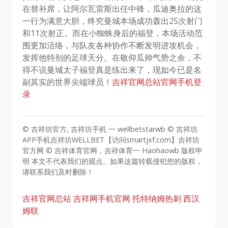
在替补席，让阿尔瓦雷斯出任中锋，瓜迪奥拉的这
一行为满意大胆，终究曼城本场成功轰出25次射门
和11次射正。而在小蜘蛛身后的福登，本场活动范
围更加活络，与队友各种协作不断发明进攻机会，
发挥他特别的足球天分。在敬仰瓜帅气势之余，不
得不说曼城太子福登真是练出来了，现如今已是名
副其实的世界尖端球员！
吉祥官网总站官网手机登
录
© 吉祥坊官方, 吉祥坊手机 一 wellbetstarwb © 吉祥坊
APP手机吉祥坊WELLBET【访问smartjxf.com】吉祥坊
官方网 © 吉祥体育官网，吉祥体育一 Haohaowb 版权申
明 本文不代表我们的观点。如果这篇转载侵犯您的版权，
请联系我们及时删除！
吉祥官网总站
吉祥网手机官网
托特纳姆热刺
西汉
姆联