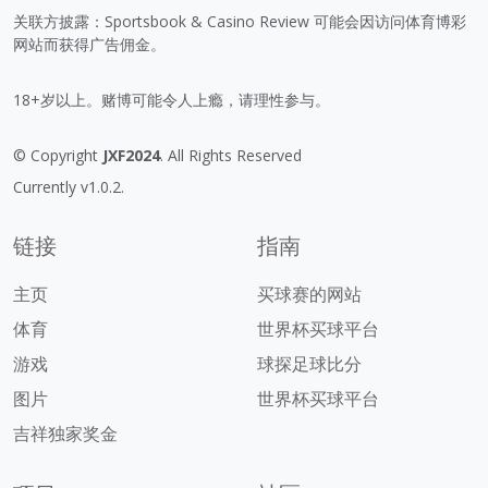
关联方披露：Sportsbook & Casino Review 可能会因访问体育博彩
网站而获得广告佣金。
18+岁以上。赌博可能令人上瘾，请理性参与。
© Copyright
JXF2024
. All Rights Reserved
Currently v1.0.2.
链接
指南
主页
买球赛的网站
体育
世界杯买球平台
游戏
球探足球比分
图片
世界杯买球平台
吉祥独家奖金