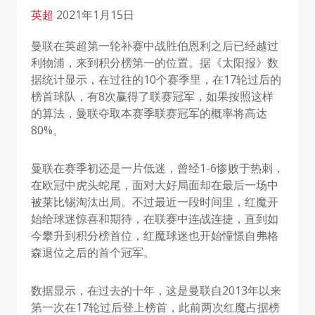
英超
2021年1月15日
曼联在英超第一轮补赛中战胜伯恩利之后已经越过
利物浦，来到积分榜第一的位置。据《太阳报》数
据统计显示，在过往的10个赛季里，在17轮过后的
榜首球队，有8次赢得了联赛冠军，如果按照这样
的算法，曼联夺取本赛季联赛冠军的概率将高达
80%。
曼联在赛季初还是一片低迷，曾经1-6惨败于热刺，
在欧冠中虎头蛇尾，面对大好局面却在最后一场中
被莱比锡淘汰出局。不过最近一段时间里，红魔开
始给球迷惊喜和期待，在联赛中连战连捷，直到如
今攀升到积分榜首位，红魔球迷也开始憧憬自弗格
森退位之后的首个冠军。
数据显示，在过去的十年，这是曼联自2013年以来
第一次在17轮过后登上榜首，此前两次红魔占据榜