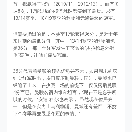
首，都赢得了冠军（2010/11、2012/13）。而有多
达8次，17轮过后的榜首球队都笑到了最后。只有
13/14赛季、18/19赛季的利物浦无缘最终的冠军。
但需要指出的是，本赛季17轮获得36分，是近十年
来同期的最低分值，其中，13/14赛季的利物浦也
是36分，那一年红军发生了著名的“杰拉德意外滑
倒”事件，让他们痛失冠军。
36分代表着曼联的领先优势并不大，如果周末的双
红会红军胜出，将再度压制曼联，同时，曼城也已
经追了上来，在少赛一场的前提下，仅仅落后曼联
4分而已。曼联名宿内维尔坦言，“现在不是忘乎所
以的时候。”安迪-科尔也表示，“虽然现在位居第
一，但是在实力上与利物浦、曼城还有差距，不妨
下个赛季再去展望夺冠的事情。”