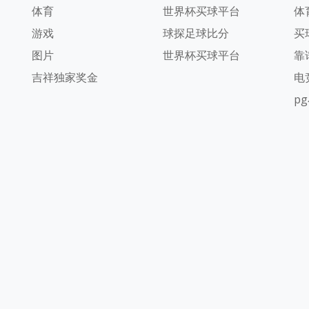
体育
世界杯买球平台
体
游戏
球探足球比分
买
图片
世界杯买球平台
靠
吉祥独家奖金
电
p