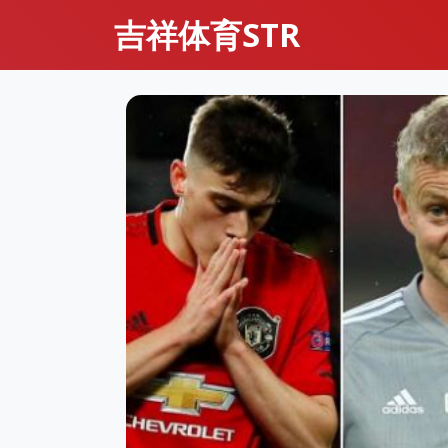
吉祥体育STR