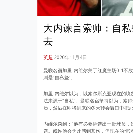
大内谏言索帅：自私
去
英超
2020年11月4日
曼联名宿加里-内维尔关于红魔主场0-1
则是“自私些”。
加里-内维尔以为，以索尔斯克亚现在的境
法来源于“自私”。曼联名宿坚持以为，索
员，然后在即将到来的冬天转会窗口中把
内维尔谈到：“他有必要挑选出一批球员，
选。或许他会为此感到悲伤，但现在的情