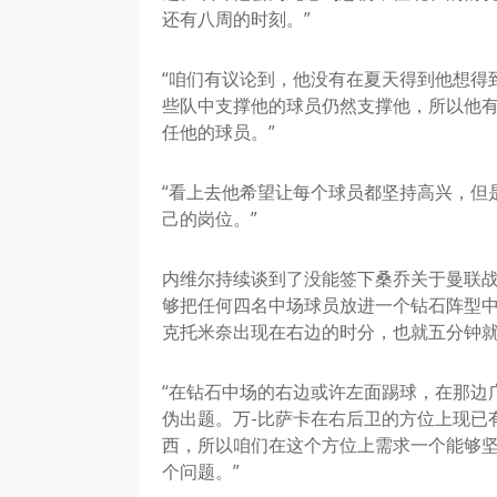
还有八周的时刻。”
“咱们有议论到，他没有在夏天得到他想得
些队中支撑他的球员仍然支撑他，所以他
任他的球员。”
“看上去他希望让每个球员都坚持高兴，但
己的岗位。”
内维尔持续谈到了没能签下桑乔关于曼联战
够把任何四名中场球员放进一个钻石阵型
克托米奈出现在右边的时分，也就五分钟就
“在钻石中场的右边或许左面踢球，在那边
伪出题。万-比萨卡在右后卫的方位上现已
西，所以咱们在这个方位上需求一个能够
个问题。”