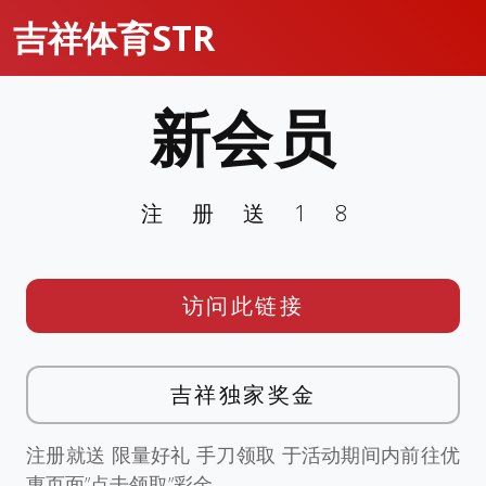
吉祥体育STR
新会员
注册送18
访问此链接
吉祥独家奖金
注册就送 限量好礼 手刀领取 于活动期间内前往优
惠页面”点击领取”彩金。