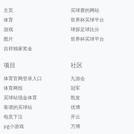
主页
买球赛的网站
体育
世界杯买球平台
游戏
球探足球比分
图片
世界杯买球平台
吉祥独家奖金
项目
社区
体育官网登录入口
九游会
体育网投
冠军
买球站现金体育
凯发
靠谱的买球站
优博
电竞下注
开云
pg小游戏
万博