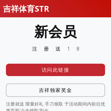
吉祥体育STR
新会员
注册送18
访问此链接
吉祥独家奖金
注册就送 限量好礼 手刀领取 于活动期间内前往优
惠页面”点击领取”彩金。