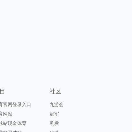
目
社区
育官网登录入口
九游会
育网投
冠军
球站现金体育
凯发