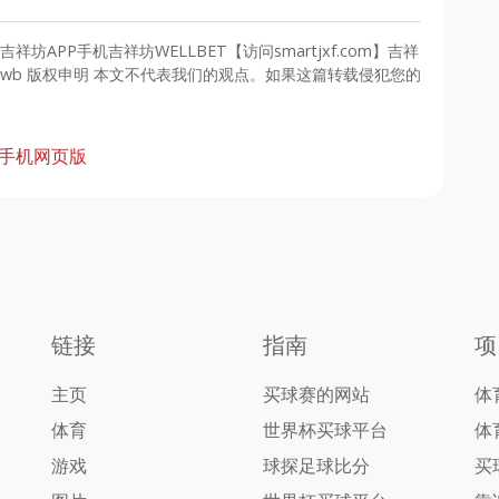
 © 吉祥坊APP手机吉祥坊WELLBET【访问smartjxf.com】吉祥
aowb 版权申明 本文不代表我们的观点。如果这篇转载侵犯您的
手机网页版
链接
指南
项
主页
买球赛的网站
体
体育
世界杯买球平台
体
游戏
球探足球比分
买