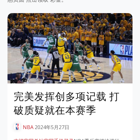
完美发挥创多项记载 打
破质疑就在本赛季
NBA
2024年5月27日