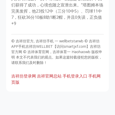
们获得了成功，心境也随之宣泄出来。”塔图姆本场
完美发挥，他23投12中（三分10中5）、罚球11中
7，狂砍36分10板8助1断2帽，并且0失误，正负值
+9
© 吉祥坊官方, 吉祥坊手机 一 wellbetstarwb © 吉祥坊
APP手机吉祥坊WELLBET【访问smartjxf.com】吉祥坊
官方网 © 吉祥体育官网，吉祥体育一 Haohaowb 版权申
明 本文不代表我们的观点。如果这篇转载侵犯您的版权，
请联系我们及时删除！
吉祥坊登录网
吉祥官网总站
手机登录入口
手机网
页版