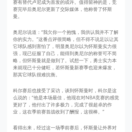
赛有替代卢尼成为首发的或许。值得留神的是，竞
赛完毕后奥尼尔更新了交际媒体，他称誉了怀斯
曼。
奥尼尔说道：“我欠你一个抱愧，我供认我并不了解
你的实力。”这番点评很简略，但不得不说足以让其
它球队感到害怕了，明显奥尼尔以为怀斯曼实力很
强，现已征服了自己，能得到奥尼尔的称誉可不简
略，但怀斯曼就是做到了。试想一下，勇士实力本
来就现已十分健旺，若怀斯曼新赛季也迎来爆发，
那其它球队很难抗衡。
科尔赛后也接受了采访，谈到怀斯曼时，科尔是这
么说的：“他是本场最佳，他现在对NBA竞赛的感觉
更好了，他付出了许多极力，完成了很超卓的作
业，这在季前赛首战收到了酬报，这很棒。”
看得出来，经过这一场季前赛后，怀斯曼让外界对