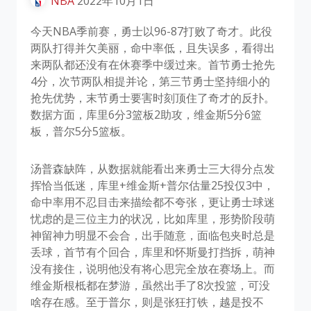
NBA
2022年10月1日
今天NBA季前赛，勇士以96-87打败了奇才。此役
两队打得并欠美丽，命中率低，且失误多，看得出
来两队都还没有在休赛季中缓过来。首节勇士抢先
4分，次节两队相提并论，第三节勇士坚持细小的
抢先优势，末节勇士要害时刻顶住了奇才的反扑。
数据方面，库里6分3篮板2助攻，维金斯5分6篮
板，普尔5分5篮板。
汤普森缺阵，从数据就能看出来勇士三大得分点发
挥恰当低迷，库里+维金斯+普尔估量25投仅3中，
命中率用不忍目击来描绘都不夸张，更让勇士球迷
忧虑的是三位主力的状况，比如库里，形势阶段萌
神留神力明显不会合，出手随意，面临包夹时总是
丢球，首节有个回合，库里和怀斯曼打挡拆，萌神
没有接住，说明他没有将心思完全放在赛场上。而
维金斯根柢都在梦游，虽然出手了8次投篮，可没
啥存在感。至于普尔，则是张狂打铁，越是投不