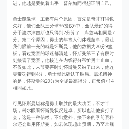
进，他越是要执着出手，普尔如同很想证明自己。
勇士能赢球，主要有两个原因，首先是奇才打得也
欠好，他们全队三分球36投仅6中，全队最好的得
分手波尔津吉斯也只得到7分算了，库兹马相同是7
分。第二个原因，勇士的年青人们体现超卓，最让
我们眼前一亮的就是怀斯曼，他的数据为20分9篮
板，看过竞赛的球迷都清楚，怀斯曼第三节有段时
刻接管了竞赛，他接连在内线得分帮忙勇士止血，
不仅如此，末节要害时刻怀斯曼又站了出来，他连
突带罚得到4分，勇士就此确认了胜局。需求留神
的是，怀斯曼的20分为全场最高得分，正负值+14
相同如此。
可见怀斯曼堪称是勇士取胜的最大功臣，不才半
场，科尔眼看怀斯曼状况超卓，所以也让他多打了
会，这是一种信赖，不出意外，接下来的季前赛科
尔还会重用怀斯曼，如若体现超出预期，乃至常规