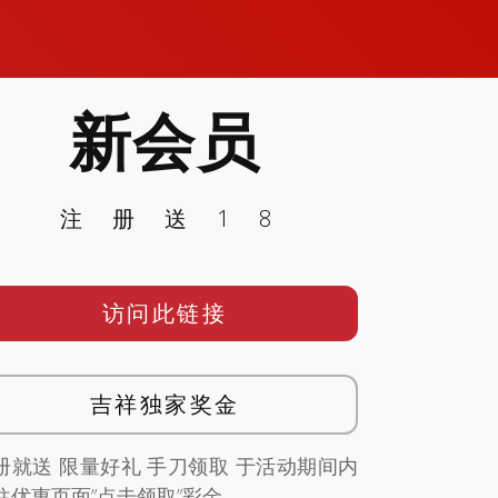
新会员
注册送18
访问此链接
吉祥独家奖金
册就送 限量好礼 手刀领取 于活动期间内
往优惠页面”点击领取”彩金。