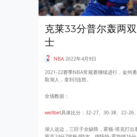
克莱33分普尔轰两
士
NBA
2022年4月9日
2021-22赛季NBA常规赛继续进行，金州
取湖人，拿到3连胜。
全场数据：
wellbet
具体比分：32-27、30-38、22-2
湖人这边，三巨子全缺阵，霍顿-塔克打出赛
蒙克24分7篮板4助攻、德怀特-霍华德16分