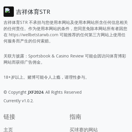
吉祥体育STR
吉祥体育STR 不承担与您使用本网站及使用本网站所含任何信息相关
的任何责任。作为使用本网站的条件，您同意免除本网站所有者因您
在
https://wellbetstarwb.com
可能推荐的任何第三方网站上使用任
何服务而产生的任何索赔。
关联方披露：Sportsbook & Casino Review 可能会因访问体育博彩
网站而获得广告佣金。
18+岁以上。赌博可能令人上瘾，请理性参与。
© Copyright
JXF2024
. All Rights Reserved
Currently v1.0.2.
链接
指南
主页
买球赛的网站