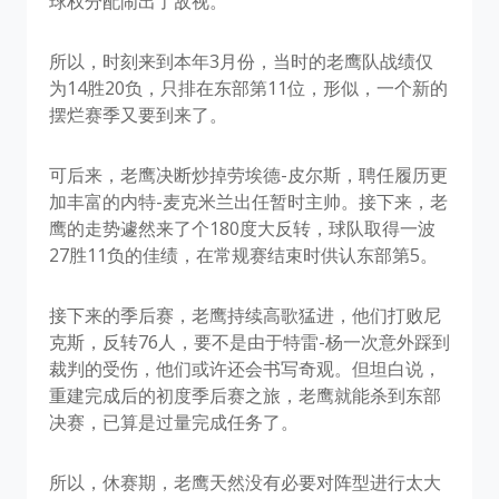
球权分配闹出了敌视。
所以，时刻来到本年3月份，当时的老鹰队战绩仅
为14胜20负，只排在东部第11位，形似，一个新的
摆烂赛季又要到来了。
可后来，老鹰决断炒掉劳埃德-皮尔斯，聘任履历更
加丰富的内特-麦克米兰出任暂时主帅。接下来，老
鹰的走势遽然来了个180度大反转，球队取得一波
27胜11负的佳绩，在常规赛结束时供认东部第5。
接下来的季后赛，老鹰持续高歌猛进，他们打败尼
克斯，反转76人，要不是由于特雷-杨一次意外踩到
裁判的受伤，他们或许还会书写奇观。但坦白说，
重建完成后的初度季后赛之旅，老鹰就能杀到东部
决赛，已算是过量完成任务了。
所以，休赛期，老鹰天然没有必要对阵型进行太大