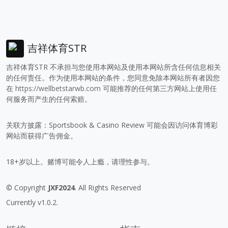
吉祥体育STR
吉祥体育STR 不承担与您使用本网站及使用本网站所含任何信息相关
的任何责任。作为使用本网站的条件，您同意免除本网站所有者因您
在
https://wellbetstarwb.com
可能推荐的任何第三方网站上使用任
何服务而产生的任何索赔。
关联方披露：Sportsbook & Casino Review 可能会因访问体育博彩
网站而获得广告佣金。
18+岁以上。赌博可能令人上瘾，请理性参与。
© Copyright
JXF2024
. All Rights Reserved
Currently v1.0.2.