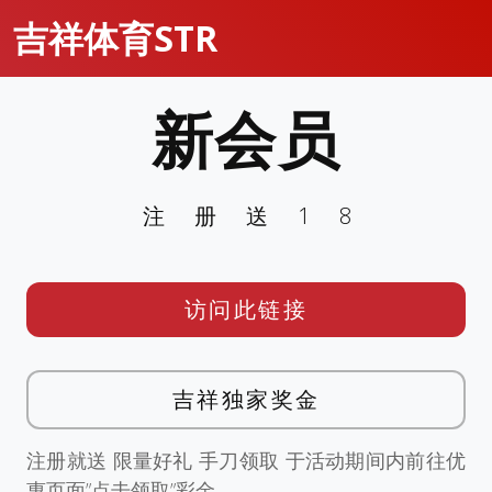
吉祥体育STR
新会员
注册送18
访问此链接
吉祥独家奖金
注册就送 限量好礼 手刀领取 于活动期间内前往优
惠页面”点击领取”彩金。