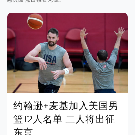
约翰逊+麦基加入美国男
篮12人名单 二人将出征
东京