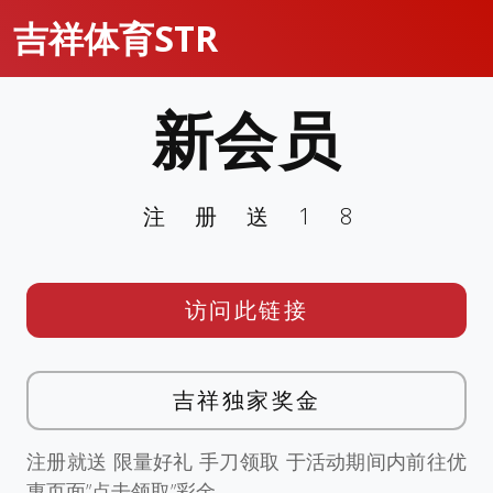
吉祥体育STR
新会员
注册送18
访问此链接
吉祥独家奖金
注册就送 限量好礼 手刀领取 于活动期间内前往优
惠页面”点击领取”彩金。