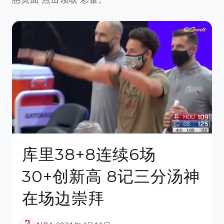
库里38+8连续6场
30+创新高 8记三分汤神
在场边崇拜