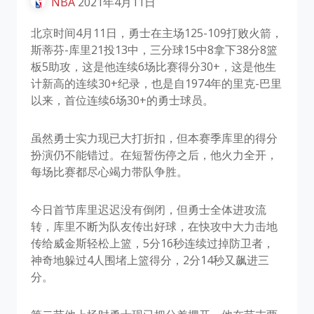
NBA
2021年4月11日
北京时间4月11日，勇士在主场125-109打败火箭，
斯蒂芬-库里21投13中，三分球15中8拿下38分8篮
板5助攻，这是他连续6场比赛得分30+，这是他生
计新高的连续30+纪录，也是自1974年的里克-巴里
以来，首位连续6场30+的勇士球员。
虽然勇士实力现已大打折扣，但本赛季库里的得分
扮演仍不能错过。在短暂伤停之后，他火力全开，
每场比赛都尽心竭力带队争胜。
今日首节库里迟迟没有倒闭，但勇士全体进攻流
转，库里不断为队友传出好球，在快攻中大力击地
传给威金斯轻松上篮，5分16秒连续过掉防卫者，
神奇地躲过4人围堵上篮得分，2分14秒又飙进三
分。