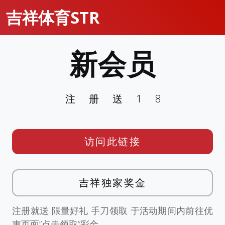
吉祥体育STR
新会员
注册送18
访问此链接
吉祥独家奖金
注册就送 限量好礼 手刀领取 于活动期间内前往优
惠页面”点击领取”彩金。