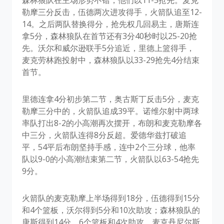
勒摩三分反击，伍德两次进攻得手，火箭队追至12-
14。之后两队替换得分，抢先权几回易主，唐斯连
拿5分，森林狼队在首节还有3分40秒时以25-20抢
先。沃尔和威尔逊联手5分追近，里德上篮得手，
麦克劳林跑投射中，森林狼队以33-29抢先4分结束
首节。
里德连拿4分初步第二节，奥古斯丁反击5分，麦克
勒摩三分中的，火箭队追成39平。诺维尔射中两球
率队打出8-2的小高潮再次摆开，布朗和麦克勒摩各
中三分，火箭队连得8分反超。爱德华兹打破追
平，54平后布朗坚持手感，连中2个三分球，他率
队以9-0的小高潮结束第二节，火箭队以63-54抢先
9分。
火箭队的麦克勒摩上半场得到18分，伍德得到15分
和4个篮板，沃尔得到5分和10次助攻；森林狼队的
唐斯得到14分、6个篮板和4次助攻，麦克丹尼尔斯