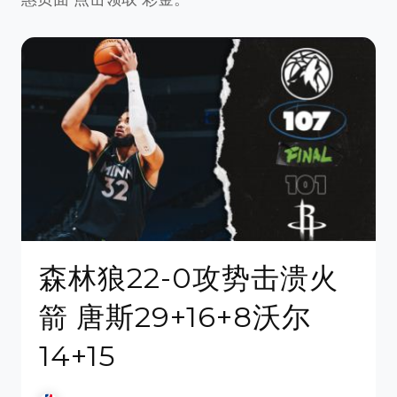
森林狼22-0攻势击溃火
箭 唐斯29+16+8沃尔
14+15