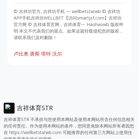
© 吉祥坊官方, 吉祥坊手机 一 wellbetstarwb © 吉祥坊
APP手机吉祥坊WELLBET【访问smartjxf.com】吉祥坊
官方网 © 吉祥体育官网，吉祥体育一 Haohaowb 版权申
明 本文不代表我们的观点。如果这篇转载侵犯您的版权，
请联系我们及时删除！
卢比奥
唐斯
塔特
沃尔
吉祥体育STR
吉祥体育STR 不承担与您使用本网站及使用本网站所含任何信息相关
的任何责任。作为使用本网站的条件，您同意免除本网站所有者因您
在
https://wellbetstarwb.com
可能推荐的任何第三方网站上使用任
何服务而产生的任何索赔。