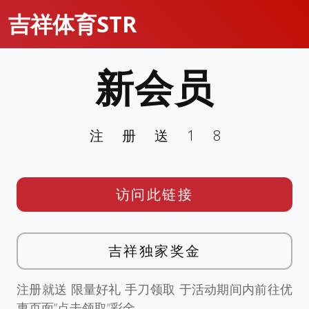
吉祥体育STR
新会员
注册送18
访问此链接
吉祥独家奖金
注册就送 限量好礼 手刀领取 于活动期间内前往优
惠页面”点击领取”彩金。