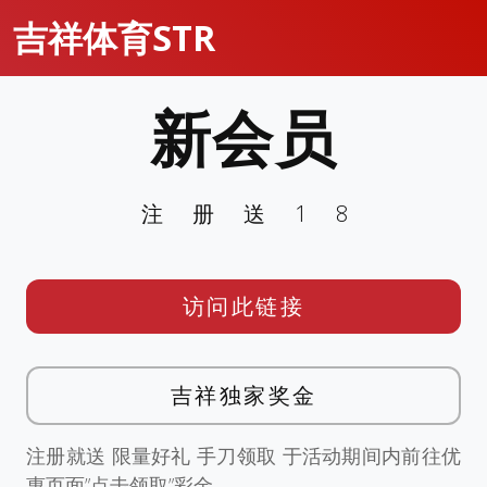
吉祥体育STR
新会员
注册送18
访问此链接
吉祥独家奖金
注册就送 限量好礼 手刀领取 于活动期间内前往优
惠页面”点击领取”彩金。