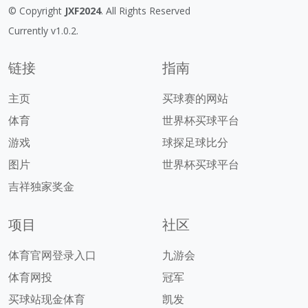
© Copyright
JXF2024
. All Rights Reserved
Currently v1.0.2.
链接
指南
主页
买球赛的网站
体育
世界杯买球平台
游戏
球探足球比分
图片
世界杯买球平台
吉祥独家奖金
项目
社区
体育官网登录入口
九游会
体育网投
冠军
买球站现金体育
凯发