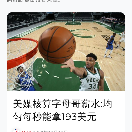
美媒核算字母哥薪水:均
匀每秒能拿193美元