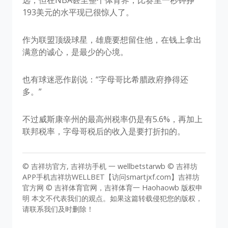
193美元的水平现已很惊人了。
作为联盟顶级球星，雄鹿要想留住他，在钱上拿出
满意的诚心，是最少的心境。
也有球迷恶作剧说：“字母哥比希腊政府挣得还
多。”
不过威斯康辛州的最高州税率仍是有5.6%，再加上
联邦税率，字母哥税后的收入是要打折扣的。
© 吉祥坊官方, 吉祥坊手机 一 wellbetstarwb © 吉祥坊
APP手机吉祥坊WELLBET【访问smartjxf.com】吉祥坊
官方网 © 吉祥体育官网，吉祥体育一 Haohaowb 版权申
明 本文不代表我们的观点。如果这篇转载侵犯您的版权，
请联系我们及时删除！