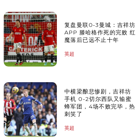
复盘曼联0-3曼城：吉祥坊
APP 滕哈格作死的完败 红
魔落后已远不止十年
英超
中横梁酿悲惨剧，吉祥坊
手机 0-2切尔西队又输蜜
蜂军团，4场不败完毕，热
刺笑了
英超