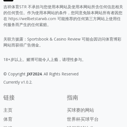
吉祥体育STR 不承担与您使用本网站及使用本网站所含任何信息相关
的任何责任。作为使用本网站的条件，您同意免除本网站所有者因您
在
https://wellbetstarwb.com
可能推荐的任何第三方网站上使用任
何服务而产生的任何索赔。
关联方披露：Sportsbook & Casino Review 可能会因访问体育博彩
网站而获得广告佣金。
18+岁以上。赌博可能令人上瘾，请理性参与。
© Copyright
JXF2024
. All Rights Reserved
Currently v1.0.2.
链接
指南
主页
买球赛的网站
体育
世界杯买球平台