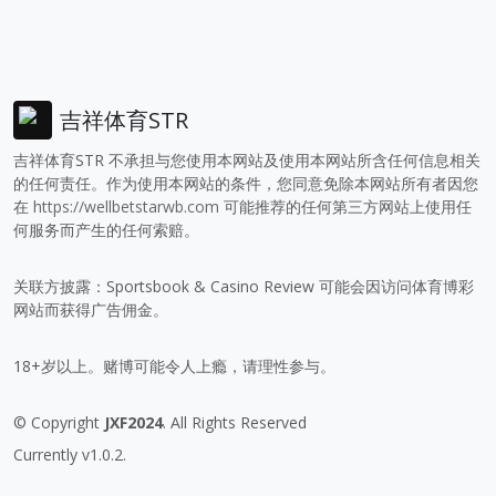
吉祥体育STR
吉祥体育STR 不承担与您使用本网站及使用本网站所含任何信息相关
的任何责任。作为使用本网站的条件，您同意免除本网站所有者因您
在
https://wellbetstarwb.com
可能推荐的任何第三方网站上使用任
何服务而产生的任何索赔。
关联方披露：Sportsbook & Casino Review 可能会因访问体育博彩
网站而获得广告佣金。
18+岁以上。赌博可能令人上瘾，请理性参与。
© Copyright
JXF2024
. All Rights Reserved
Currently v1.0.2.