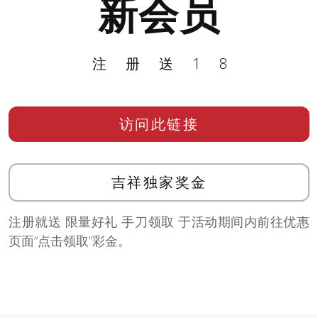
新会员
注册送18
访问此链接
吉祥独家奖金
注册就送 限量好礼 手刀领取 于活动期间内前往优惠
页面”点击领取”彩金。