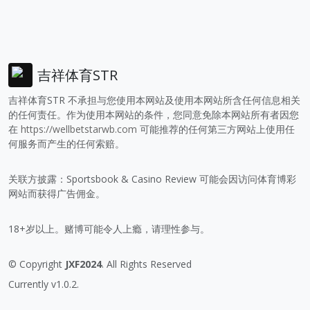
吉祥体育STR
吉祥体育STR 不承担与您使用本网站及使用本网站所含任何信息相关
的任何责任。作为使用本网站的条件，您同意免除本网站所有者因您
在
https://wellbetstarwb.com
可能推荐的任何第三方网站上使用任
何服务而产生的任何索赔。
关联方披露：Sportsbook & Casino Review 可能会因访问体育博彩
网站而获得广告佣金。
18+岁以上。赌博可能令人上瘾，请理性参与。
© Copyright
JXF2024
. All Rights Reserved
Currently v1.0.2.