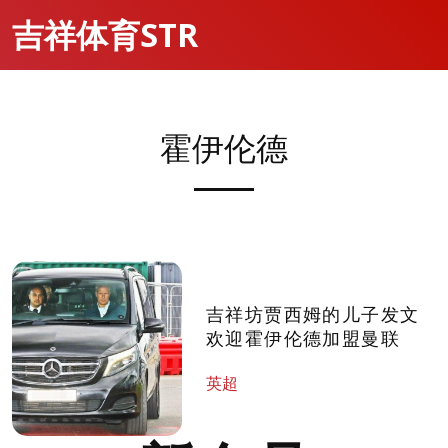
吉祥体育STR
霍伊伦德
吉祥坊贾西姆的儿子发文
欢迎霍伊伦德加盟曼联
英超