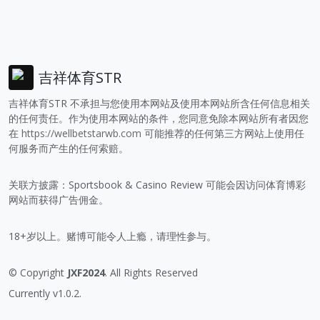
吉祥体育STR
吉祥体育STR 不承担与您使用本网站及使用本网站所含任何信息相关
的任何责任。作为使用本网站的条件，您同意免除本网站所有者因您
在
https://wellbetstarwb.com
可能推荐的任何第三方网站上使用任
何服务而产生的任何索赔。
关联方披露：Sportsbook & Casino Review 可能会因访问体育博彩
网站而获得广告佣金。
18+岁以上。赌博可能令人上瘾，请理性参与。
© Copyright
JXF2024
. All Rights Reserved
Currently v1.0.2.