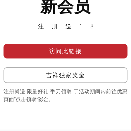
新会员
注册送18
访问此链接
吉祥独家奖金
注册就送 限量好礼 手刀领取 于活动期间内前往优惠
页面”点击领取”彩金。