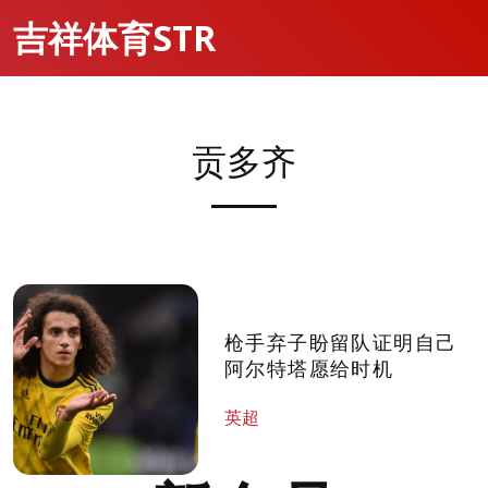
吉祥体育STR
贡多齐
枪手弃子盼留队证明自己
阿尔特塔愿给时机
英超