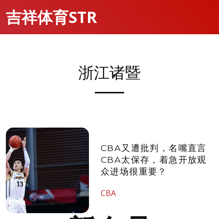
吉祥体育STR
浙江诸暨
CBA又遭批判，名嘴直言
CBA太保存，着急开放观
众进场很重要？
CBA