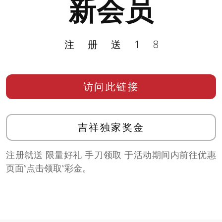
新会员
注册送18
访问此链接
吉祥独家奖金
注册就送 限量好礼 手刀领取 于活动期间内前往优惠
页面”点击领取”彩金。