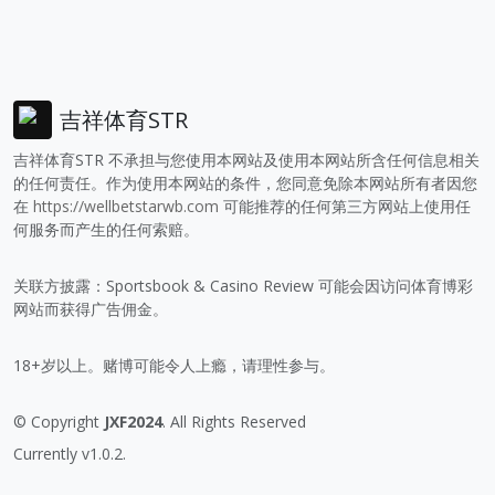
吉祥体育STR
吉祥体育STR 不承担与您使用本网站及使用本网站所含任何信息相关
的任何责任。作为使用本网站的条件，您同意免除本网站所有者因您
在
https://wellbetstarwb.com
可能推荐的任何第三方网站上使用任
何服务而产生的任何索赔。
关联方披露：Sportsbook & Casino Review 可能会因访问体育博彩
网站而获得广告佣金。
18+岁以上。赌博可能令人上瘾，请理性参与。
© Copyright
JXF2024
. All Rights Reserved
Currently v1.0.2.