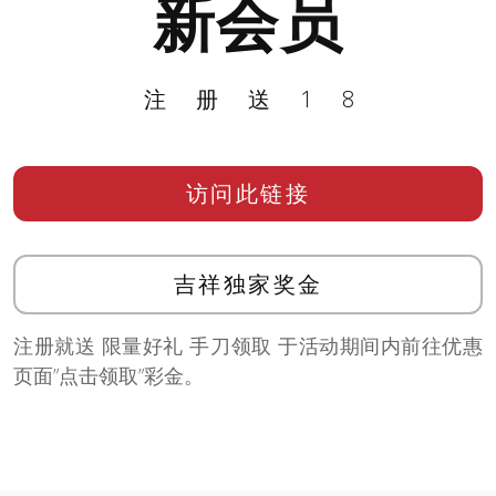
新会员
注册送18
访问此链接
吉祥独家奖金
注册就送 限量好礼 手刀领取 于活动期间内前往优惠
页面”点击领取”彩金。