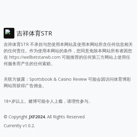
吉祥体育STR
吉祥体育STR 不承担与您使用本网站及使用本网站所含任何信息相关
的任何责任。作为使用本网站的条件，您同意免除本网站所有者因您
在
https://wellbetstarwb.com
可能推荐的任何第三方网站上使用任
何服务而产生的任何索赔。
关联方披露：Sportsbook & Casino Review 可能会因访问体育博彩
网站而获得广告佣金。
18+岁以上。赌博可能令人上瘾，请理性参与。
© Copyright
JXF2024
. All Rights Reserved
Currently v1.0.2.