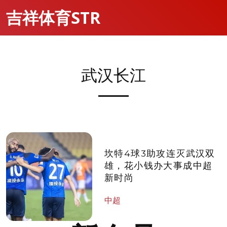
吉祥体育STR
武汉长江
坎特4球3助攻连灭武汉双
雄，花小钱办大事成中超
新时尚
中超