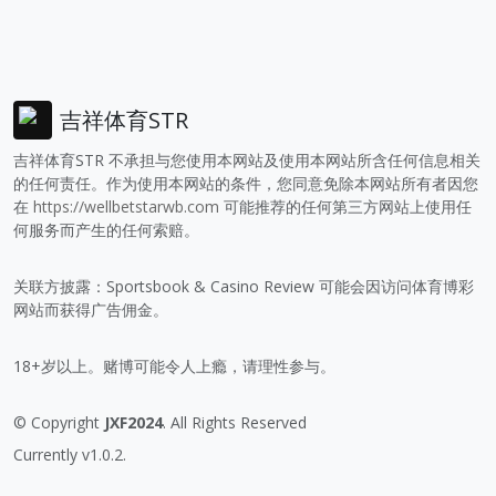
吉祥体育STR
吉祥体育STR 不承担与您使用本网站及使用本网站所含任何信息相关
的任何责任。作为使用本网站的条件，您同意免除本网站所有者因您
在
https://wellbetstarwb.com
可能推荐的任何第三方网站上使用任
何服务而产生的任何索赔。
关联方披露：Sportsbook & Casino Review 可能会因访问体育博彩
网站而获得广告佣金。
18+岁以上。赌博可能令人上瘾，请理性参与。
© Copyright
JXF2024
. All Rights Reserved
Currently v1.0.2.