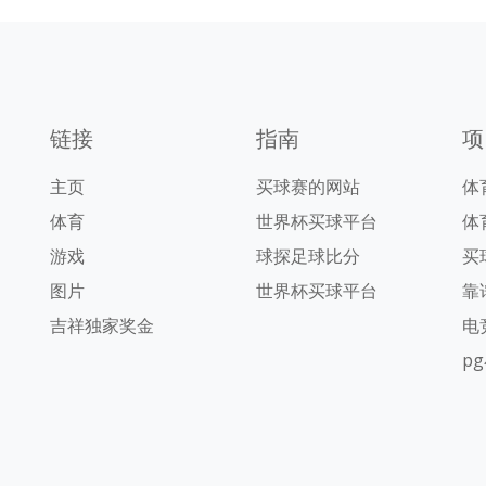
链接
指南
项
主页
买球赛的网站
体
体育
世界杯买球平台
体
游戏
球探足球比分
买
图片
世界杯买球平台
靠
吉祥独家奖金
电
p