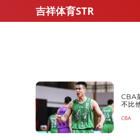
吉祥体育STR
CB
不比
CBA