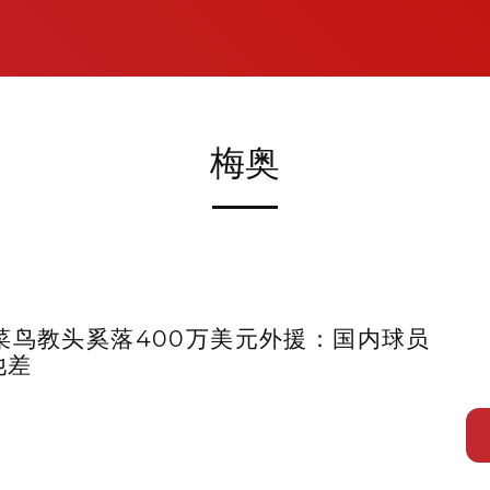
梅奥
A菜鸟教头奚落400万美元外援：国内球员
他差