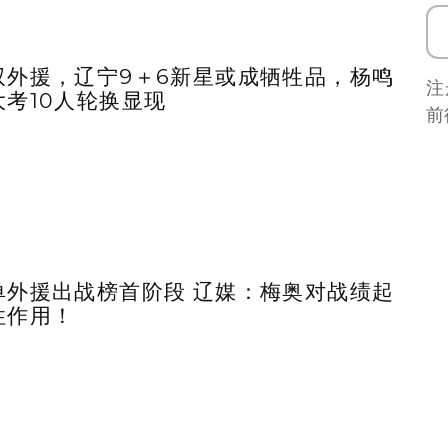
双外援，辽宁9＋6新星或成牺牲品，杨鸣
注
大考10人轮换显现
前
单外援出战榜首阶段 辽媒：梅奥对战绩起
性作用！