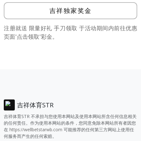
吉祥独家奖金
注册就送 限量好礼 手刀领取 于活动期间内前往优惠
页面”点击领取”彩金。
吉祥体育STR
吉祥体育STR 不承担与您使用本网站及使用本网站所含任何信息相关
的任何责任。作为使用本网站的条件，您同意免除本网站所有者因您
在
https://wellbetstarwb.com
可能推荐的任何第三方网站上使用任
何服务而产生的任何索赔。