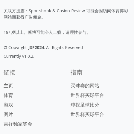
关联方披露：Sportsbook & Casino Review 可能会因访问体育博彩
网站而获得广告佣金。
18+岁以上。赌博可能令人上瘾，请理性参与。
© Copyright
JXF2024
. All Rights Reserved
Currently v1.0.2.
链接
指南
主页
买球赛的网站
体育
世界杯买球平台
游戏
球探足球比分
图片
世界杯买球平台
吉祥独家奖金