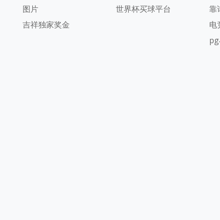
图片
世界杯买球平台
靠
吉祥独家奖金
电
p