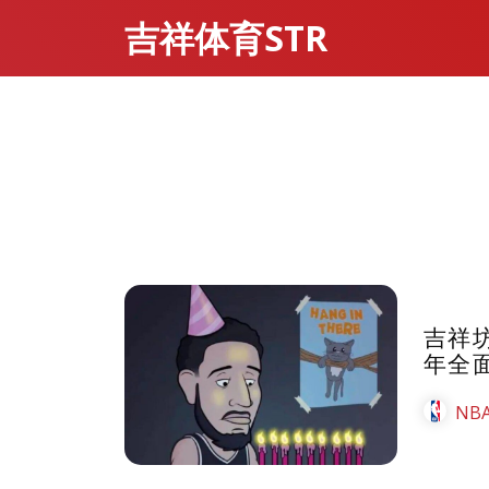
吉祥体育STR
吉祥坊
年全
NB