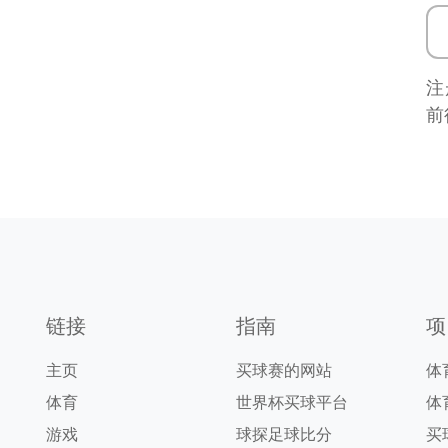
注
前
链接
指南
项
主页
买球赛的网站
体
体育
世界杯买球平台
体
游戏
球探足球比分
买