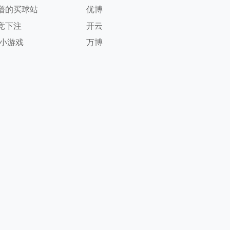
谱的买球站
优博
竞下注
开云
g小游戏
万博