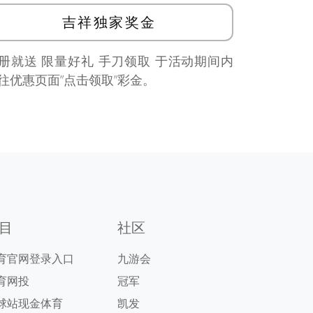
吉祥独家奖金
册就送 限量好礼 手刀领取 于活动期间内
往优惠页面”点击领取”彩金。
目
社区
育官网登录入口
九游会
育网投
冠军
球站现金体育
凯发