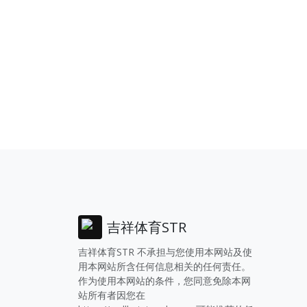
吉祥体育STR
吉祥体育STR 不承担与您使用本网站及使
用本网站所含任何信息相关的任何责任。
作为使用本网站的条件，您同意免除本网
站所有者因您在