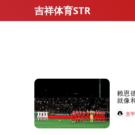
吉祥体育STR
赖恩
就像
意