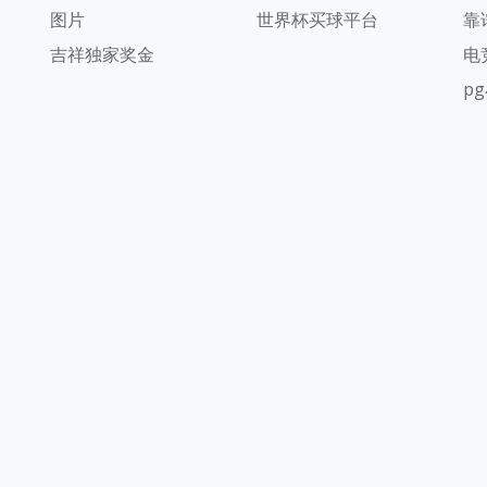
图片
世界杯买球平台
靠
吉祥独家奖金
电
p