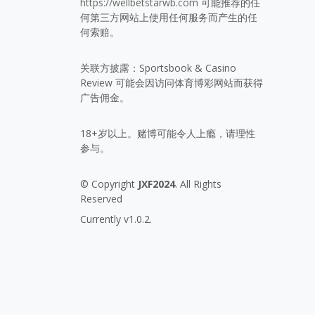
https://wellbetstarwb.com
可能推荐的任
何第三方网站上使用任何服务而产生的任
何索赔。
关联方披露：Sportsbook & Casino
Review 可能会因访问体育博彩网站而获得
广告佣金。
18+岁以上。赌博可能令人上瘾，请理性
参与。
© Copyright
JXF2024
. All Rights
Reserved
Currently v1.0.2.