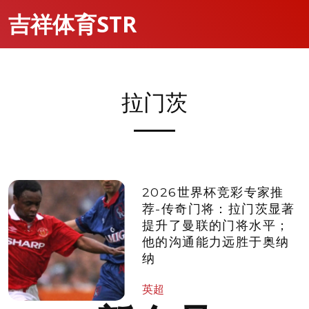
吉祥体育STR
拉门茨
2026世界杯竞彩专家推
荐-传奇门将：拉门茨显著
提升了曼联的门将水平；
他的沟通能力远胜于奥纳
纳
英超