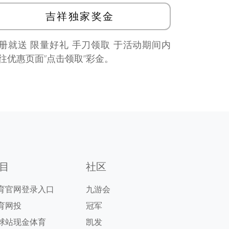
吉祥独家奖金
册就送 限量好礼 手刀领取 于活动期间内
往优惠页面”点击领取”彩金。
目
社区
育官网登录入口
九游会
育网投
冠军
球站现金体育
凯发