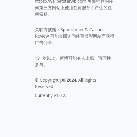
https://wellbetstarwb.com
可能推荐的任
何第三方网站上使用任何服务而产生的任
何索赔。
关联方披露：Sportsbook & Casino
Review 可能会因访问体育博彩网站而获得
广告佣金。
18+岁以上。赌博可能令人上瘾，请理性
参与。
© Copyright
JXF2024
. All Rights
Reserved
Currently v1.0.2.