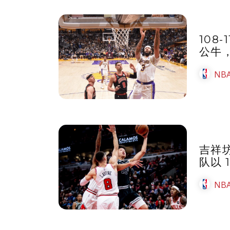
108
公牛
NB
吉祥坊
队以 
NB