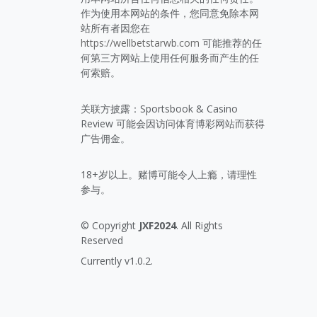
作为使用本网站的条件，您同意免除本网
站所有者因您在
https://wellbetstarwb.com
可能推荐的任
何第三方网站上使用任何服务而产生的任
何索赔。
关联方披露：Sportsbook & Casino
Review 可能会因访问体育博彩网站而获得
广告佣金。
18+岁以上。赌博可能令人上瘾，请理性
参与。
© Copyright
JXF2024
. All Rights
Reserved
Currently v1.0.2.