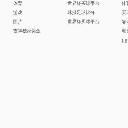
体育
世界杯买球平台
体
游戏
球探足球比分
买
图片
世界杯买球平台
靠
吉祥独家奖金
电
p