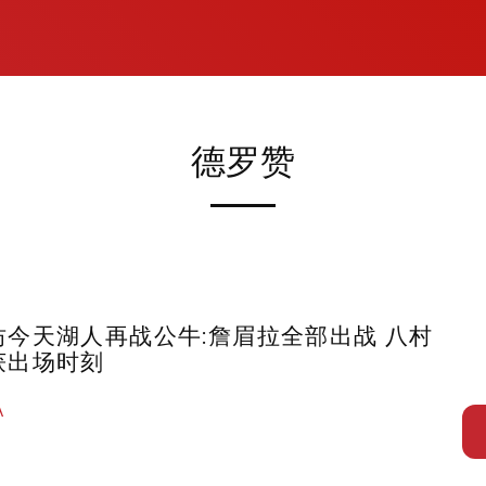
德罗赞
坊今天湖人再战公牛:詹眉拉全部出战 八村
获出场时刻
A