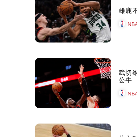
雄鹿
NB
武切维
公牛
NB