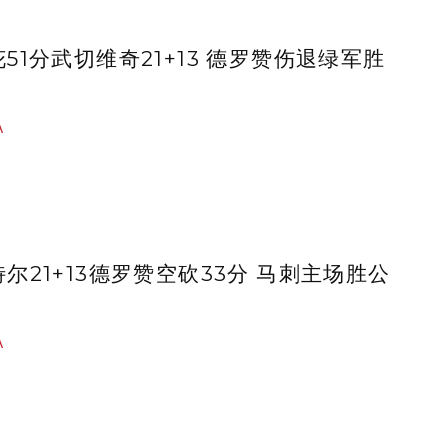
51分武切维奇21+13 德罗赞伤退绿军胜
A
尔21+13德罗赞空砍33分 马刺主场胜公
A